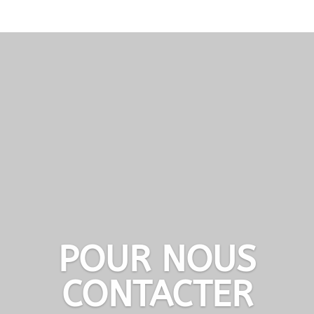
POUR NOUS
CONTACTER