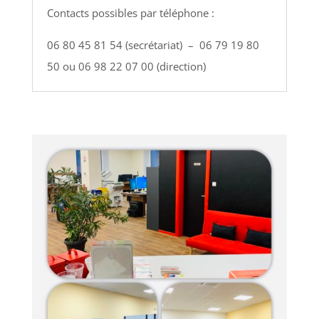
Contacts possibles par téléphone :
06 80 45 81 54 (secrétariat) – 06 79 19 80
50 ou 06 98 22 07 00 (direction)