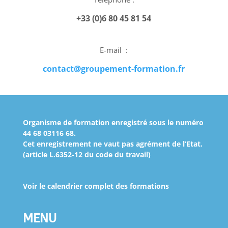
+33 (0)6 80 45 81 54
E-mail :
contact@groupement-formation.fr
Organisme de formation enregistré sous le numéro
44 68 03116 68
.
Cet enregistrement ne vaut pas agrément de l’Etat.
(article L.6352-12 du code du travail)
Voir le calendrier complet des formations
MENU