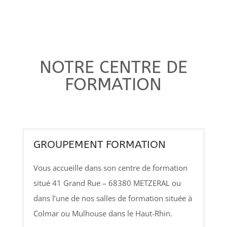
NOTRE CENTRE DE
FORMATION
GROUPEMENT FORMATION
Vous accueille dans son centre de formation
situé 41 Grand Rue – 68380 METZERAL ou
dans l’une de nos salles de formation située à
Colmar ou Mulhouse dans le Haut-Rhin.