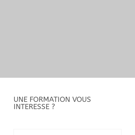
UNE FORMATION VOUS
INTERESSE ?