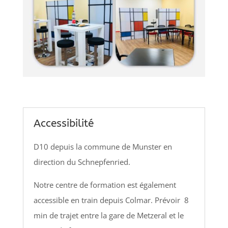
Accessibilité
D10 depuis la commune de Munster en
direction du Schnepfenried.
Notre centre de formation est également
accessible en train depuis Colmar. Prévoir 8
min de trajet entre la gare de Metzeral et le