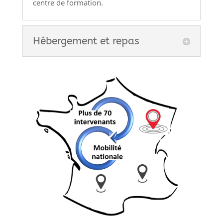
centre de formation.
Hébergement et repas