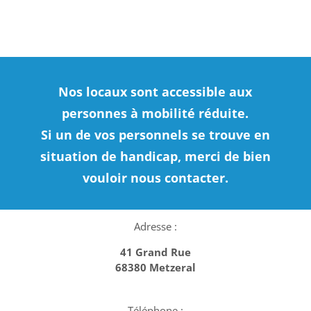
Nos locaux sont accessible aux
personnes à mobilité réduite.
Si un de vos personnels se trouve en
situation de handicap, merci de bien
vouloir nous contacter.
Adresse :
41 Grand Rue
68380 Metzeral
Téléphone :